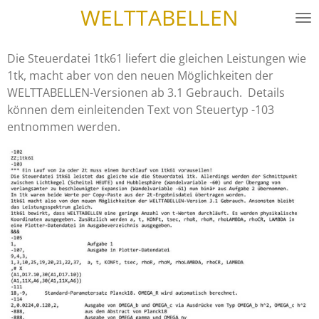
WELTTABELLEN
Zum
Hauptinhalt
springen
Die Steuerdatei 1tk61 liefert die gleichen Leistungen wie
1tk, macht aber von den neuen Möglichkeiten der
WELTTABELLEN-Versionen ab 3.1 Gebrauch. Details
können dem einleitenden Text von Steuertyp -103
entnommen werden.