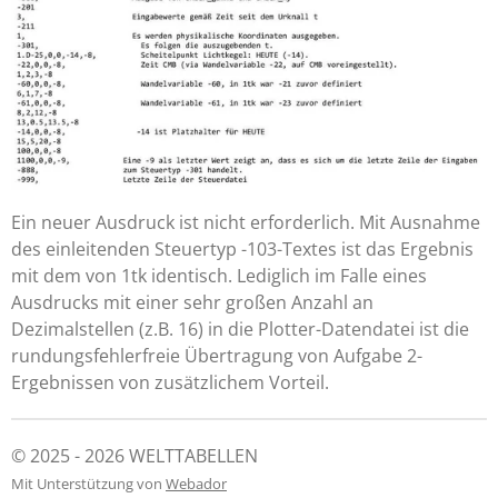
Ein neuer Ausdruck ist nicht erforderlich. Mit Ausnahme
des einleitenden Steuertyp -103-Textes ist das Ergebnis
mit dem von 1tk identisch. Lediglich im Falle eines
Ausdrucks mit einer sehr großen Anzahl an
Dezimalstellen (z.B. 16) in die Plotter-Datendatei ist die
rundungsfehlerfreie Übertragung von Aufgabe 2-
Ergebnissen von zusätzlichem Vorteil.
© 2025 - 2026 WELTTABELLEN
Mit Unterstützung von
Webador